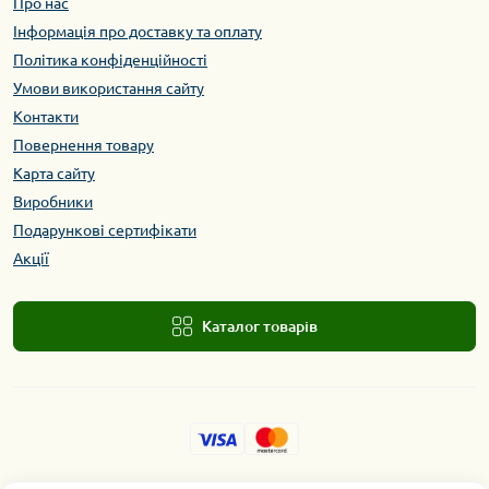
Про нас
Інформація про доставку та оплату
Політика конфіденційності
Умови використання сайту
Контакти
Повернення товару
Карта сайту
Виробники
Подарункові сертифікати
Акції
Каталог товарів