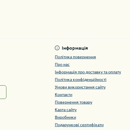
Інформація
Політика повернення
Про нас
Інформація про доставку та оплату
Політика конфіденційності
Умови використання сайту
Контакти
Повернення товару
Карта сайту
Виробники
Подарункові сертифікати