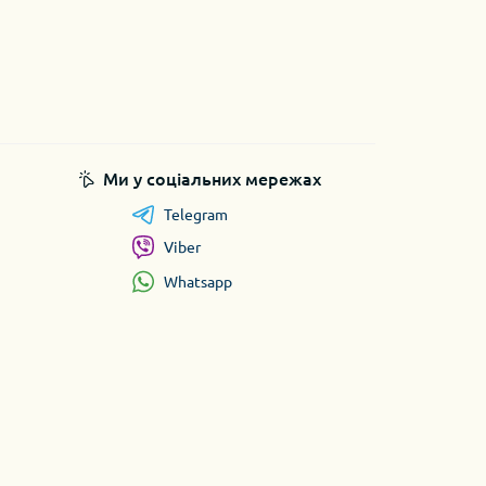
Ми у соціальних мережах
Telegram
Viber
Whatsapp