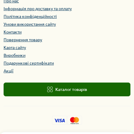
Про нас
Інформація про доставку та оплату
Політика конфіденційності
Умови використання сайту
Контакти
Повернення товару
Карта сайту
Виробники
Подарункові сертифікати
Акції
Каталог товарів