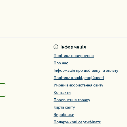
Інформація
Політика повернення
Про нас
Інформація про доставку та оплату
Політика конфіденційності
Умови використання сайту
Контакти
Повернення товару
Карта сайту
Виробники
Подарункові сертифікати