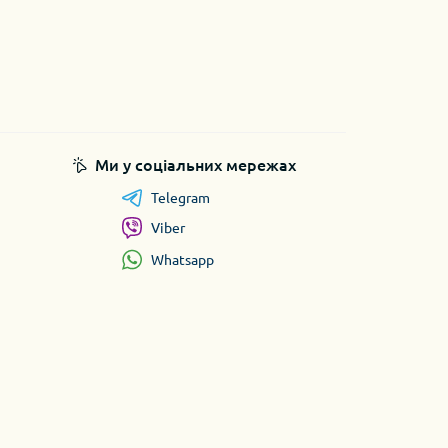
Ми у соціальних мережах
Telegram
Viber
Whatsapp