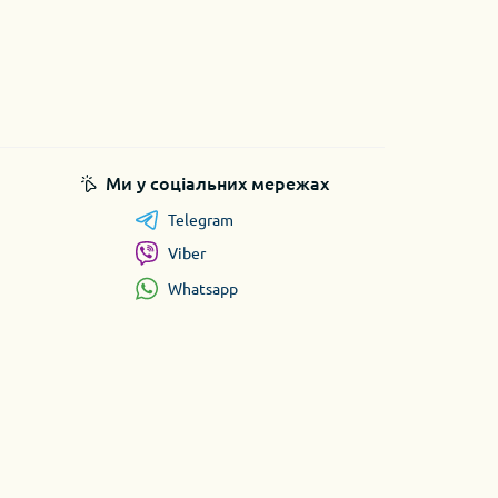
Ми у соціальних мережах
Telegram
Viber
Whatsapp