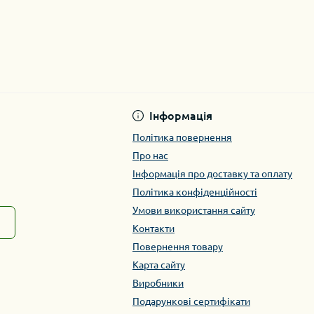
Інформація
Політика повернення
Про нас
Інформація про доставку та оплату
Політика конфіденційності
Умови використання сайту
Контакти
Повернення товару
Карта сайту
Виробники
Подарункові сертифікати