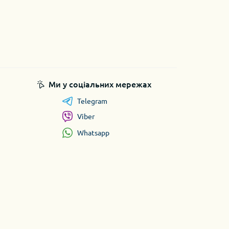
Ми у соціальних мережах
Telegram
Viber
Whatsapp