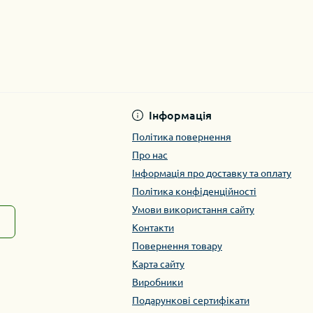
Інформація
Політика повернення
Про нас
Інформація про доставку та оплату
Політика конфіденційності
Умови використання сайту
Контакти
Повернення товару
Карта сайту
Виробники
Подарункові сертифікати