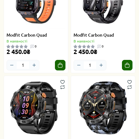
Modfit Carbon Quad
Modfit Carbon Quad
В наявності
В наявності
0
0
2 450.0₴
2 450.0₴