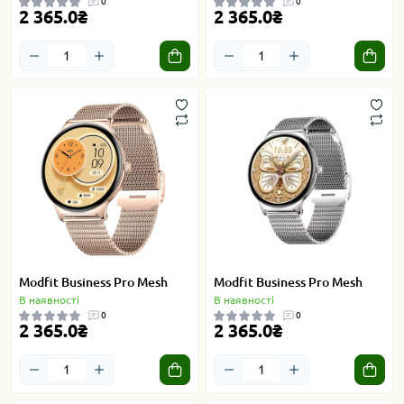
0
0
2 365.0₴
2 365.0₴
Modfit Business Pro Mesh
Modfit Business Pro Mesh
В наявності
В наявності
0
0
2 365.0₴
2 365.0₴