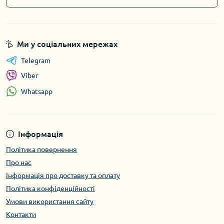
Ми у соціальних мережах
Telegram
Viber
Whatsapp
Інформація
Політика повернення
Про нас
Інформація про доставку та оплату
Політика конфіденційності
Умови використання сайту
Контакти