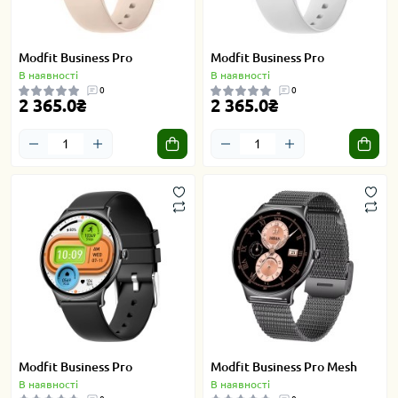
Modfit Business Pro
Modfit Business Pro
В наявності
В наявності
0
0
2 365.0₴
2 365.0₴
Modfit Business Pro
Modfit Business Pro Mesh
В наявності
В наявності