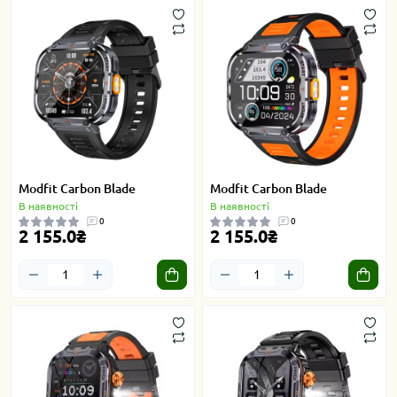
Modfit Carbon Blade
Modfit Carbon Blade
В наявності
В наявності
0
0
2 155.0₴
2 155.0₴