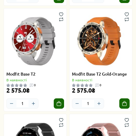
Modfit Base T2
Modfit Base T2 Gold-Orange
В наявності
В наявності
0
0
2 575.0₴
2 575.0₴