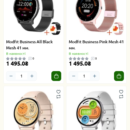
Modfit Business All Black
Modfit Business Pink Mesh 41
Mesh 41 мм.
мм.
В наявності
В наявності
0
0
1 495.0₴
1 495.0₴