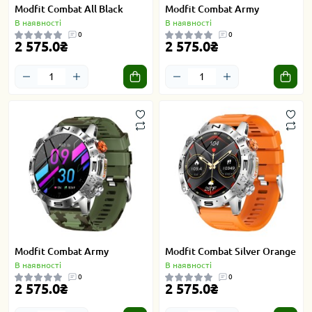
Modfit Combat All Black
Modfit Combat Army
В наявності
В наявності
0
0
2 575.0₴
2 575.0₴
Modfit Combat Army
Modfit Combat Silver Orange
В наявності
В наявності
0
0
2 575.0₴
2 575.0₴