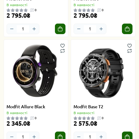
В наявності
В наявності
0
0
2 795.0₴
2 795.0₴
Modfit Allure Black
Modfit Base T2
В наявності
В наявності
0
0
2 345.0₴
2 575.0₴