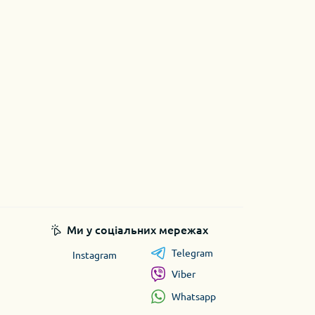
Ми у соціальних мережах
Telegram
Instagram
Viber
Whatsapp