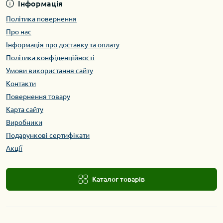
Інформація
Політика повернення
Про нас
Інформація про доставку та оплату
Політика конфіденційності
Умови використання сайту
Контакти
Повернення товару
Карта сайту
Виробники
Подарункові сертифікати
Акції
Каталог товарів