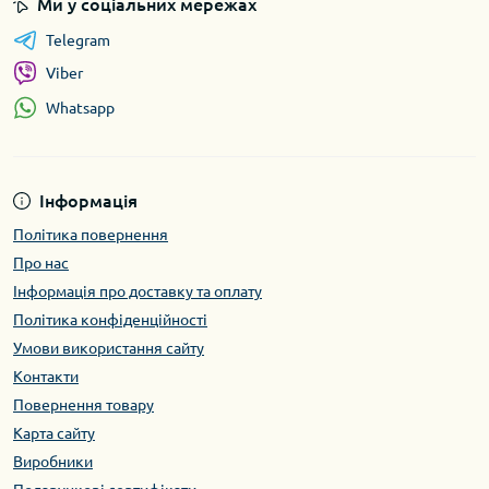
Ми у соціальних мережах
Telegram
Viber
Whatsapp
Інформація
Політика повернення
Про нас
Інформація про доставку та оплату
Політика конфіденційності
Умови використання сайту
Контакти
Повернення товару
Карта сайту
Виробники