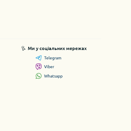
Ми у соціальних мережах
Telegram
Viber
Whatsapp