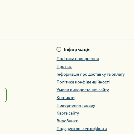
Інформація
Політика повернення
Про нас
Інформація про доставку та оплату
Політика конфіденційності
Умови використання сайту
Контакти
Повернення товару
Карта сайту
Виробники
Подарункові сертифікати