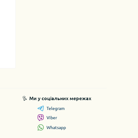
Ми у соціальних мережах
Telegram
Viber
Whatsapp