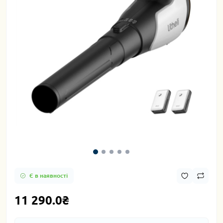
Є в наявності
11 290.0₴