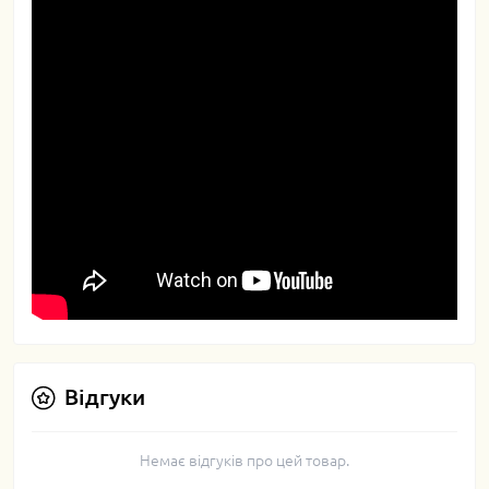
Відгуки
Немає відгуків про цей товар.