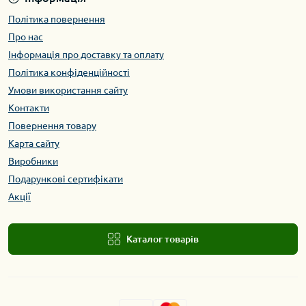
Політика повернення
Про нас
Інформація про доставку та оплату
Політика конфіденційності
Умови використання сайту
Контакти
Повернення товару
Карта сайту
Виробники
Подарункові сертифікати
Акції
Каталог товарів