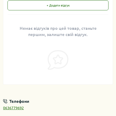
+ Додати відгук
Немає відгуків про цей товар, станьте
першим, залиште свій відгук.
Телефони
0636779692