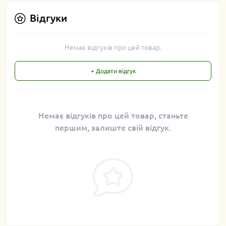
Відгуки
Немає відгуків про цей товар.
+ Додати відгук
Немає відгуків про цей товар, станьте
першим, залиште свій відгук.