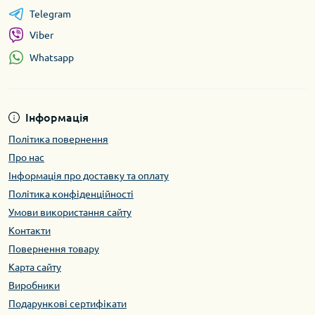
Telegram
Viber
Whatsapp
Інформація
Політика повернення
Про нас
Інформація про доставку та оплату
Політика конфіденційності
Умови використання сайту
Контакти
Повернення товару
Карта сайту
Виробники
Подарункові сертифікати