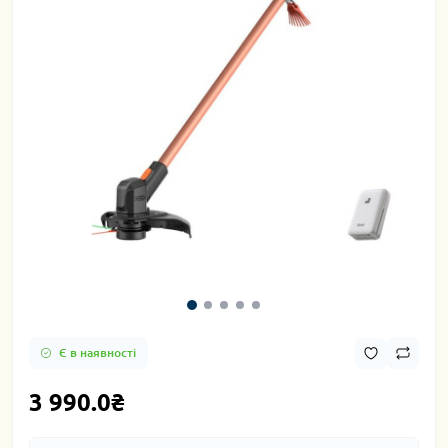
Є в наявності
3 990.0₴