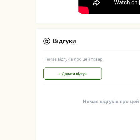
Відгуки
Немає відгуків про цей товар.
+ Додати відгук
Немає відгуків про цей