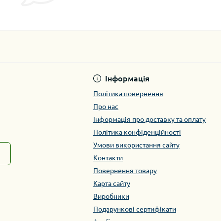
Інформація
Політика повернення
Про нас
Інформація про доставку та оплату
Політика конфіденційності
Умови використання сайту
Контакти
Повернення товару
Карта сайту
Виробники
Подарункові сертифікати