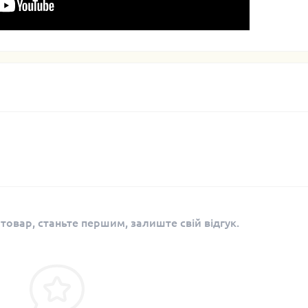
 товар, станьте першим, залиште свій відгук.