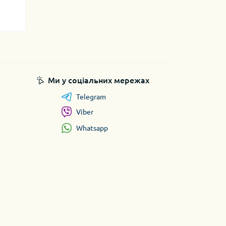
Ми у соціальних мережах
Telegram
Viber
Whatsapp