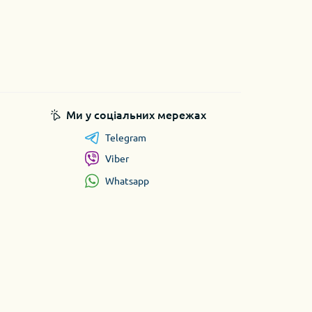
Ми у соціальних мережах
Telegram
Viber
Whatsapp