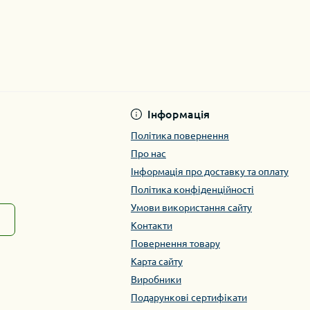
Інформація
Політика повернення
Про нас
Інформація про доставку та оплату
Політика конфіденційності
Умови використання сайту
Контакти
Повернення товару
Карта сайту
Виробники
Подарункові сертифікати