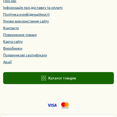
Про нас
Інформація про доставку та оплату
Політика конфіденційності
Умови використання сайту
Контакти
Повернення товару
Карта сайту
Виробники
Подарункові сертифікати
Акції
Каталог товарів