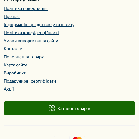
Політика повернення
Про нас
Інформація про доставку та оплату
Політика конфіденційності
Умови використання сайту
Контакти
Повернення товару
Карта сайту
Виробники
Подарункові сертифікати
Акції
Каталог товарів