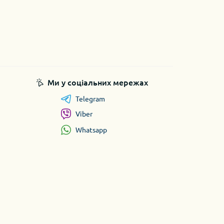
Ми у соціальних мережах
Telegram
Viber
Whatsapp