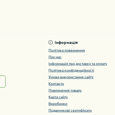
Інформація
Політика повернення
Про нас
Інформація про доставку та оплату
Політика конфіденційності
Умови використання сайту
Контакти
Повернення товару
Карта сайту
Виробники
Подарункові сертифікати