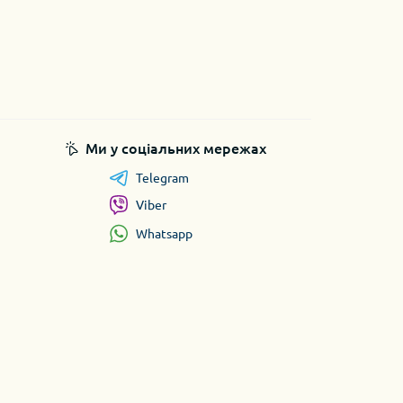
Ми у соціальних мережах
Telegram
Viber
Whatsapp