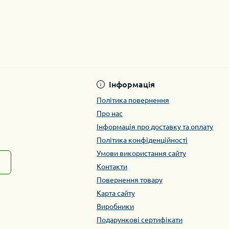
Інформація
Політика повернення
Про нас
Інформація про доставку та оплату
Політика конфіденційності
Умови використання сайту
Контакти
Повернення товару
Карта сайту
Виробники
Подарункові сертифікати